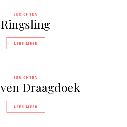
BERICHTEN
Ringsling
LEES MEER
BERICHTEN
ven Draagdoek
LEES MEER