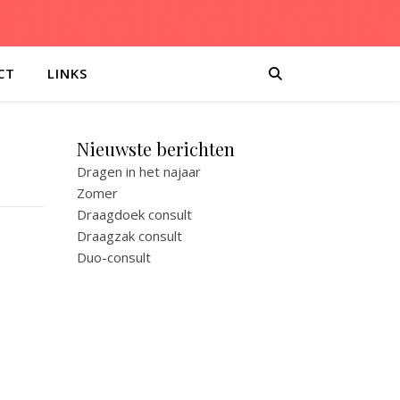
CT
LINKS
Nieuwste berichten
Dragen in het najaar
Zomer
Draagdoek consult
Draagzak consult
Duo-consult