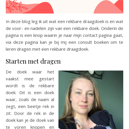
In deze blog leg ik uit wat een rekbare draagdoek is en wat
de voor- en nadelen zijn van een rekbare doek. Onderin de
pagina is een knop waarin je naar mijn contact pagina gaat,
via deze pagina kan je bij mij een consult boeken om te
leren dragen met een rekbare draagdoek.
Starten met dragen
De doek waar het
vaakst mee gestart
wordt is de rekbare
doek. Dit is een doek
waar, zoals de naam al
zegt, een beetje rek in
zit. Door de rek in de
doek kan je de doek van
te voren knopen en