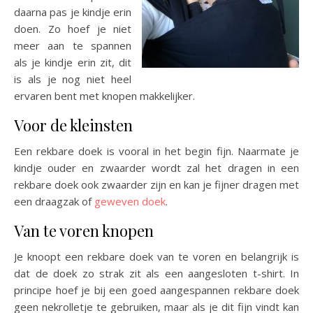
daarna pas je kindje erin
doen. Zo hoef je niet
meer aan te spannen
als je kindje erin zit, dit
is als je nog niet heel
ervaren bent met knopen makkelijker.
Voor de kleinsten
Een rekbare doek is vooral in het begin fijn. Naarmate je
kindje ouder en zwaarder wordt zal het dragen in een
rekbare doek ook zwaarder zijn en kan je fijner dragen met
een draagzak of
geweven doek
.
Van te voren knopen
Je knoopt een rekbare doek van te voren en belangrijk is
dat de doek zo strak zit als een aangesloten t-shirt. In
principe hoef je bij een goed aangespannen rekbare doek
geen nekrolletje te gebruiken, maar als je dit fijn vindt kan