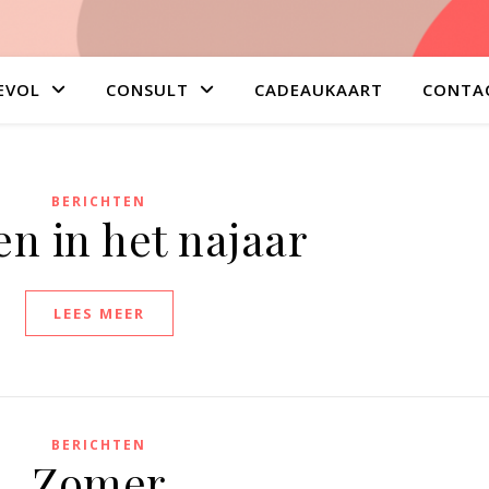
EVOL
CONSULT
CADEAUKAART
CONTA
BERICHTEN
n in het najaar
LEES MEER
BERICHTEN
Zomer