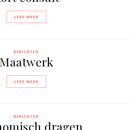
LEES MEER
BERICHTEN
Maatwerk
LEES MEER
BERICHTEN
nomisch dragen