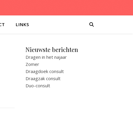
CT
LINKS
Nieuwste berichten
Dragen in het najaar
Zomer
Draagdoek consult
Draagzak consult
Duo-consult