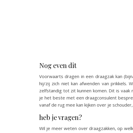
Nog even dit
Voorwaarts dragen in een draagzak kan (bijn
hij/zij zich niet kan afwenden van prikkels.
zelfstandig tot zit kunnen komen. Dit is vaak
je het beste met een draagconsulent besprek
vanaf de rug mee kan kijken over je schouder,
heb je vragen?
Wil je meer weten over draagzakken, op wel