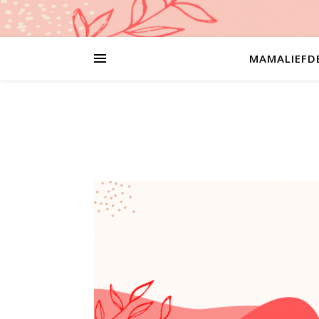
MAMALIEFD