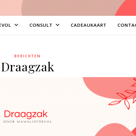
EVOL
CONSULT
CADEAUKAART
CONTA
BERICHTEN
Draagzak