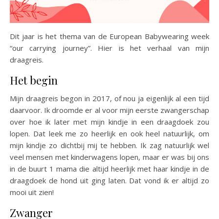
Dit jaar is het thema van de European Babywearing week
“our carrying journey”. Hier is het verhaal van mijn
draagreis.
Het begin
Mijn draagreis begon in 2017, of nou ja eigenlijk al een tijd
daarvoor. Ik droomde er al voor mijn eerste zwangerschap
over hoe ik later met mijn kindje in een draagdoek zou
lopen. Dat leek me zo heerlijk en ook heel natuurlijk, om
mijn kindje zo dichtbij mij te hebben. Ik zag natuurlijk wel
veel mensen met kinderwagens lopen, maar er was bij ons
in de buurt 1 mama die altijd heerlijk met haar kindje in de
draagdoek de hond uit ging laten. Dat vond ik er altijd zo
mooi uit zien!
Zwanger