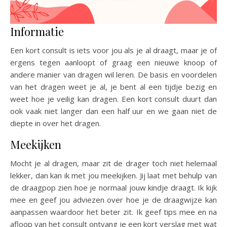
Informatie
Een kort consult is iets voor jou als je al draagt, maar je of
ergens tegen aanloopt of graag een nieuwe knoop of
andere manier van dragen wil leren. De basis en voordelen
van het dragen weet je al, je bent al een tijdje bezig en
weet hoe je veilig kan dragen. Een kort consult duurt dan
ook vaak niet langer dan een half uur en we gaan niet de
diepte in over het dragen.
Meekijken
Mocht je al dragen, maar zit de drager toch niet helemaal
lekker, dan kan ik met jou meekijken. Jij laat met behulp van
de draagpop zien hoe je normaal jouw kindje draagt. Ik kijk
mee en geef jou adviezen over hoe je de draagwijze kan
aanpassen waardoor het beter zit. Ik geef tips mee en na
afloop van het consult ontvang je een kort verslag met wat