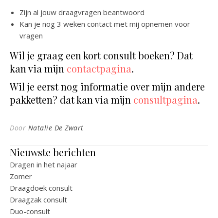
Zijn al jouw draagvragen beantwoord
Kan je nog 3 weken contact met mij opnemen voor
vragen
Wil je graag een kort consult boeken? Dat
kan via mijn
contactpagina
.
Wil je eerst nog informatie over mijn andere
pakketten? dat kan via mijn
consultpagina
.
Door
Natalie De Zwart
Nieuwste berichten
Dragen in het najaar
Zomer
Draagdoek consult
Draagzak consult
Duo-consult