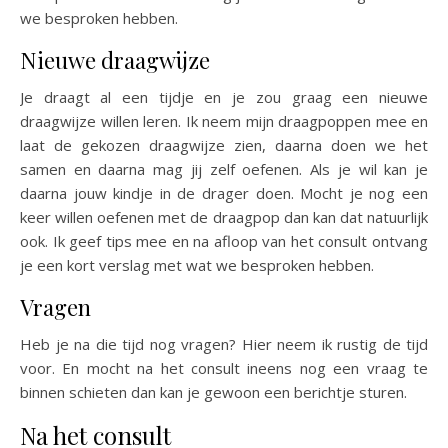
we besproken hebben.
Nieuwe draagwijze
Je draagt al een tijdje en je zou graag een nieuwe
draagwijze willen leren. Ik neem mijn draagpoppen mee en
laat de gekozen draagwijze zien, daarna doen we het
samen en daarna mag jij zelf oefenen. Als je wil kan je
daarna jouw kindje in de drager doen. Mocht je nog een
keer willen oefenen met de draagpop dan kan dat natuurlijk
ook. Ik geef tips mee en na afloop van het consult ontvang
je een kort verslag met wat we besproken hebben.
Vragen
Heb je na die tijd nog vragen? Hier neem ik rustig de tijd
voor. En mocht na het consult ineens nog een vraag te
binnen schieten dan kan je gewoon een berichtje sturen.
Na het consult