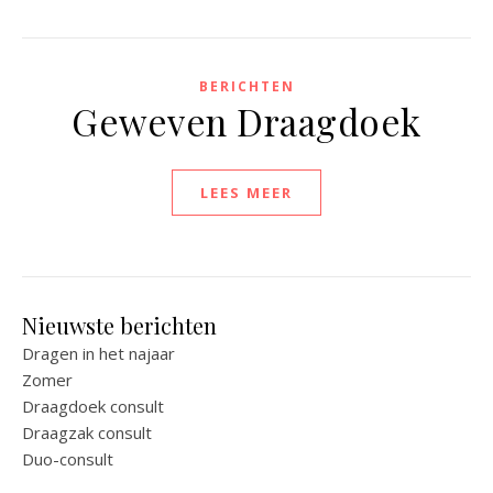
BERICHTEN
Geweven Draagdoek
LEES MEER
Nieuwste berichten
Dragen in het najaar
Zomer
Draagdoek consult
Draagzak consult
Duo-consult