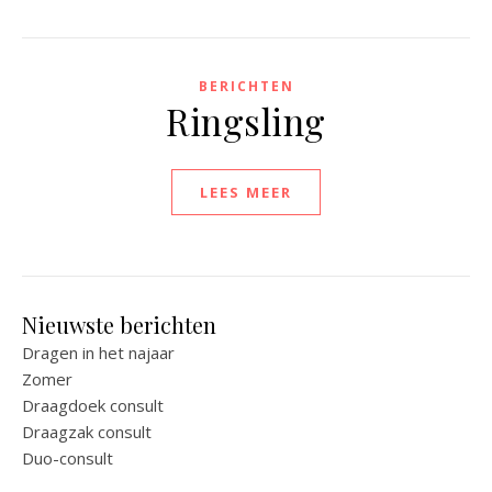
BERICHTEN
Ringsling
LEES MEER
Nieuwste berichten
Dragen in het najaar
Zomer
Draagdoek consult
Draagzak consult
Duo-consult