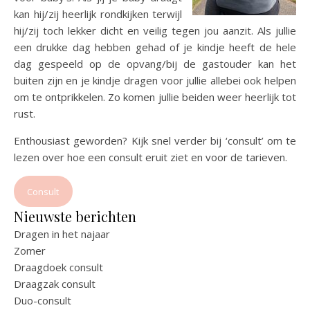
kan hij/zij heerlijk rondkijken terwijl
hij/zij toch lekker dicht en veilig tegen jou aanzit. Als jullie
een drukke dag hebben gehad of je kindje heeft de hele
dag gespeeld op de opvang/bij de gastouder kan het
buiten zijn en je kindje dragen voor jullie allebei ook helpen
om te ontprikkelen. Zo komen jullie beiden weer heerlijk tot
rust.
Enthousiast geworden? Kijk snel verder bij ‘consult’ om te
lezen over hoe een consult eruit ziet en voor de tarieven.
Consult
Nieuwste berichten
Dragen in het najaar
Zomer
Draagdoek consult
Draagzak consult
Duo-consult