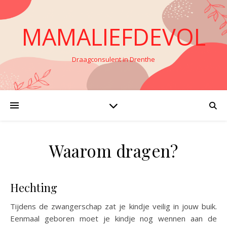
MAMALIEFDEVOL
Draagconsulent in Drenthe
Waarom dragen?
Hechting
Tijdens de zwangerschap zat je kindje veilig in jouw buik.
Eenmaal geboren moet je kindje nog wennen aan de