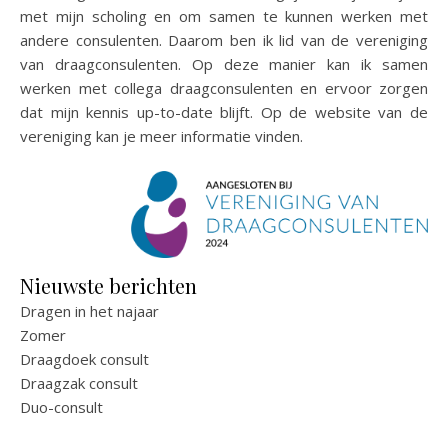
met mijn scholing en om samen te kunnen werken met
andere consulenten. Daarom ben ik lid van de vereniging
van draagconsulenten. Op deze manier kan ik samen
werken met collega draagconsulenten en ervoor zorgen
dat mijn kennis up-to-date blijft. Op de website van de
vereniging kan je meer informatie vinden.
Nieuwste berichten
Dragen in het najaar
Zomer
Draagdoek consult
Draagzak consult
Duo-consult