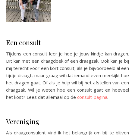
Een consult
Tijdens een consult leer je hoe je jouw kindje kan dragen.
Dit kan met een draagdoek of een draagzak. Ook kan je bij
mij terecht voor een kort consult, als je bijvoorbeeld al een
tijdje draagt, maar graag wil dat iemand even meekijkt hoe
het dragen gaat. Of als je hulp wil bij het afstellen van een
draagzak. Wil je weten hoe een consult gaat en hoeveel
het kost? Lees dat allemaal op de
consult-pagina
.
Vereniging
Als draagconsulent vind ik het belangrijk om bij te blijven