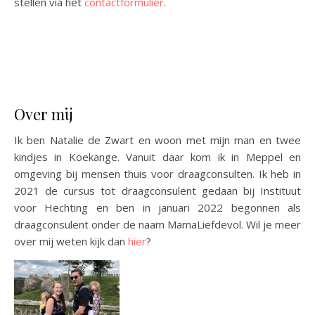
stellen via het
contactformulier
.
Over mij
Ik ben Natalie de Zwart en woon met mijn man en twee
kindjes in Koekange. Vanuit daar kom ik in Meppel en
omgeving bij mensen thuis voor draagconsulten. Ik heb in
2021 de cursus tot draagconsulent gedaan bij Instituut
voor Hechting en ben in januari 2022 begonnen als
draagconsulent onder de naam MamaLiefdevol. Wil je meer
over mij weten kijk dan
hier
?