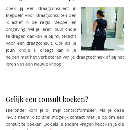
Zoek jij een draagconsulent in
Meppel? Voor draagconsulten ben
ik actief in de regio Meppel en
omgeving. Wil je leren jouw kindje
te dragen dan kan je bij mij terecht
voor een draagconsult. Ook als je
jouw kindje al draagt kan ik je
helpen met het verbeteren van je draagtechniek of bij het
leren van een nieuwe knoop.
Gelijk een consult boeken?
Hieronder kom je bij mijn contactformulier. Als je deze
invult neem ik zo snel mogelijk contact met je op om een
consult te boeken. Ook als je andere vragen hebt kan je die